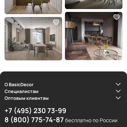
О BasicDecor
Cпециалистам
Оптовым клиентам
+7 (495) 230 73-99
8 (800) 775-74-87
бесплатно по России