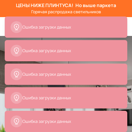
ЦЕНЫ НИЖЕ ПЛИНТУСА!
Но выше паркета
Горячая распродажа светильников
Ошибка загрузки данных
Ошибка загрузки данных
Ошибка загрузки данных
Ошибка загрузки данных
Ошибка загрузки данных