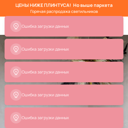
ЦЕНЫ НИЖЕ ПЛИНТУСА!
Но выше паркета
Горячая распродажа светильников
Ошибка загрузки данных
Ошибка загрузки данных
Ошибка загрузки данных
Ошибка загрузки данных
Ошибка загрузки данных