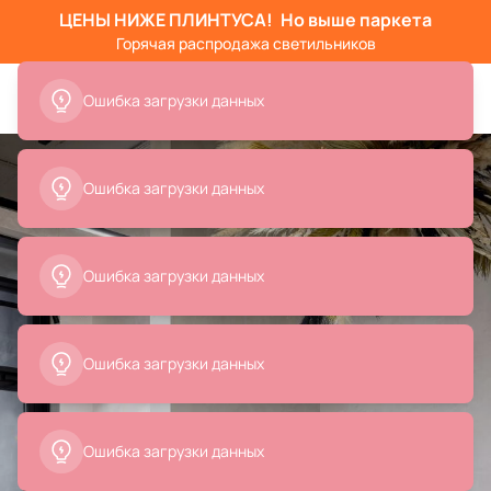
ЦЕНЫ НИЖЕ ПЛИНТУСА!
Но выше паркета
Горячая распродажа светильников
Ошибка загрузки данных
Ошибка загрузки данных
Ошибка загрузки данных
Ошибка загрузки данных
Ошибка загрузки данных