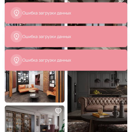
Ошибка загрузки данных