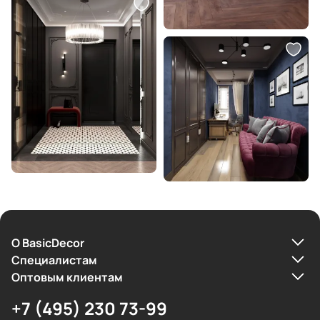
О BasicDecor
Cпециалистам
Оптовым клиентам
+7 (495) 230 73-99