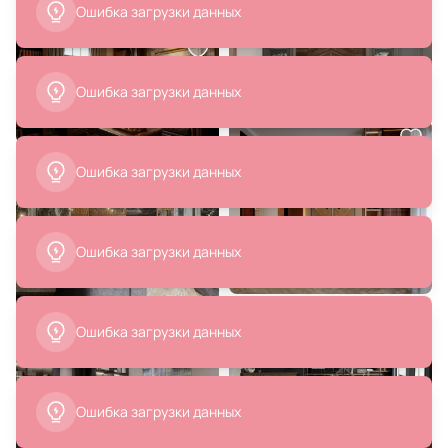
Ошибка загрузки данных
Ошибка загрузки данных
Ошибка загрузки данных
Ошибка загрузки данных
Ошибка загрузки данных
Ошибка загрузки данных