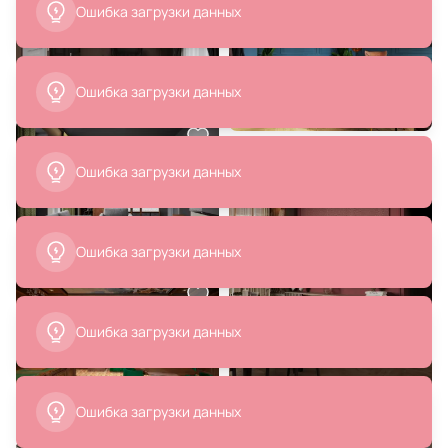
Ошибка загрузки данных
В корзину
Ошибка загрузки данных
Ошибка загрузки данных