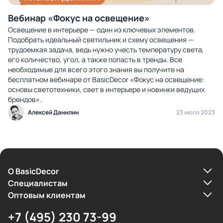
Вебинар «Фокус на освещение»
Освещение в интерьере — один из ключевых элементов.
Подобрать идеальный светильник и схему освещения —
трудоемкая задача, ведь нужно учесть температуру света,
его количество, угол, а также попасть в тренды. Все
необходимые для всего этого знания вы получите на
бесплатном вебинаре от BasicDecor «Фокус на освещение:
основы светотехники, свет в интерьере и новинки ведущих
брендов».
Алексей Данилин
23 июля 2023
О BasicDecor
Cпециалистам
Оптовым клиентам
+7 (495) 230 73-99