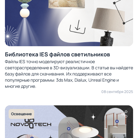
Библиотека IES файлов светильников
Файлы IES точно моделируют реалистичное
светораспределение в 3D-визуализации. В статье вы найдете
базу файлов для скачивания. Их поддерживают все
популярные программы: 3ds Max, Dialux, Unreal Engine и
многие другие.
08 сентября 2025
Освещение