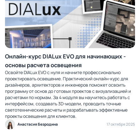
Онлайн-курс DIALux EVO для начинающих -
основы расчета освещения
Освойте DIALux EVO с нуля и начните профессионально
проектировать освещение. Практический онлайн-курс для
дизайнеров, архитекторов и инженеров поможет освоить
программу от основ до готовых проектов с визуализацией и
расчетами по нормам. За 4 модуля вы научитесь работать с
интерфейсом, создавать 3D-модели, проводить точные
светотехнические расчеты и разрабатывать эффективные
проекты освещения для клиентов.
Анастасия Безродина
17 октября 2025