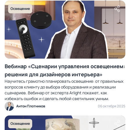
Освещение
Вебинар «Сценарии управления освещением:
решения для дизайнеров интерьера»
Научитесь грамотно планировать освещение: от правильных
вопросов клиенту до выбора оборудования и реализации
сценариев. Вебинар от эксперта Arlight покажет, как
избежать ошибок и сделать любой светильник умным.
Антон Плотников
06 октября 2025
Освещение