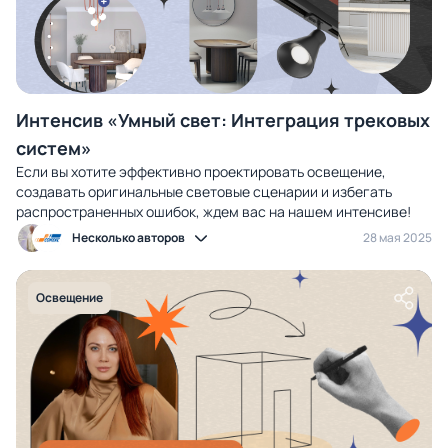
Интенсив «Умный свет: Интеграция трековых
систем»
Если вы хотите эффективно проектировать освещение,
создавать оригинальные световые сценарии и избегать
распространенных ошибок, ждем вас на нашем интенсиве!
Несколько авторов
28 мая 2025
Освещение