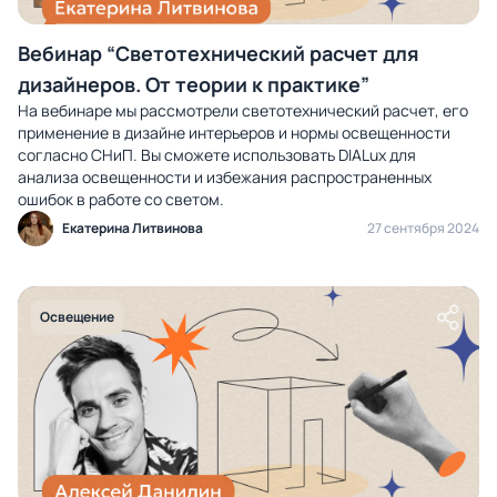
Вебинар “Светотехнический расчет для
дизайнеров. От теории к практике”
На вебинаре мы рассмотрели светотехнический расчет, его
применение в дизайне интерьеров и нормы освещенности
согласно СНиП. Вы сможете использовать DIALux для
анализа освещенности и избежания распространенных
ошибок в работе со светом.
Екатерина Литвинова
27 сентября 2024
Освещение