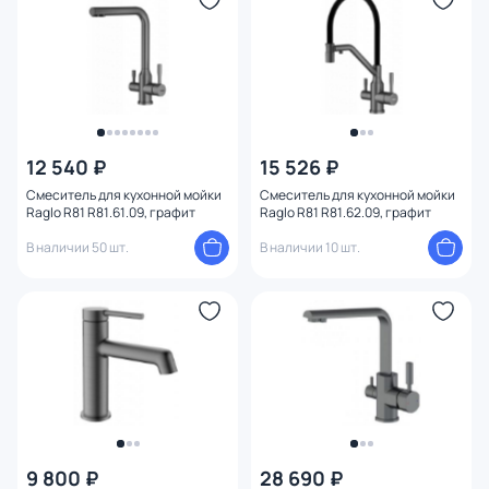
12 540 ₽
15 526 ₽
Смеситель для кухонной мойки
Смеситель для кухонной мойки
Raglo R81 R81.61.09, графит
Raglo R81 R81.62.09, графит
В наличии 50 шт.
В наличии 10 шт.
9 800 ₽
28 690 ₽