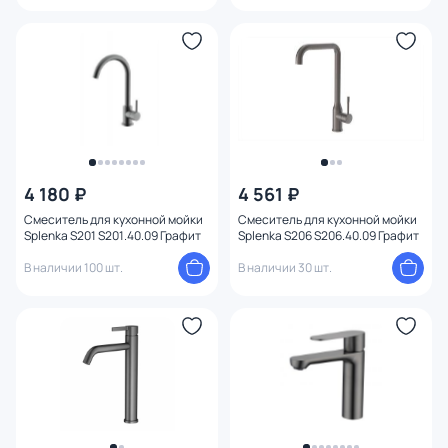
4 180 ₽
4 561 ₽
Смеситель для кухонной мойки
Смеситель для кухонной мойки
Splenka S201 S201.40.09 Графит
Splenka S206 S206.40.09 Графит
В наличии 100 шт.
В наличии 30 шт.