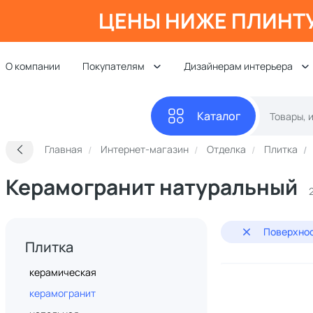
ЦЕНЫ НИЖЕ ПЛИНТ
О компании
Покупателям
Дизайнерам интерьера
Каталог
Главная
Интернет-магазин
Отделка
Плитка
Керамогранит натуральный
Поверхнос
Плитка
керамическая
керамогранит