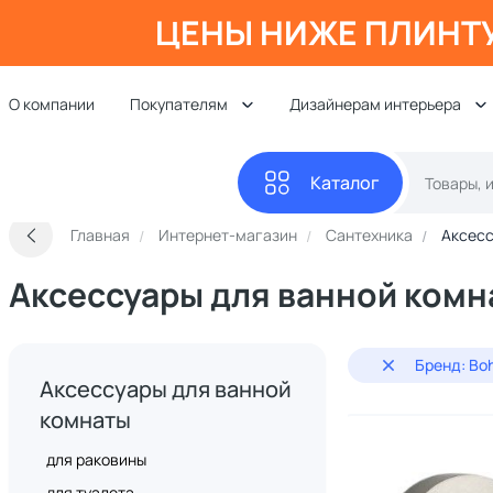
ЦЕНЫ НИЖЕ ПЛИНТ
О компании
Покупателям
Дизайнерам интерьера
Каталог
Главная
Интернет-магазин
Сантехника
Аксесс
Аксессуары для ванной ком
Бренд: Bo
Аксессуары для ванной
комнаты
для раковины
для туалета