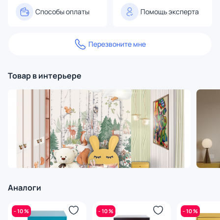
Способы оплаты
Помощь эксперта
Перезвоните мне
Товар в интерьере
Аналоги
- 10 %
- 10 %
- 10 %