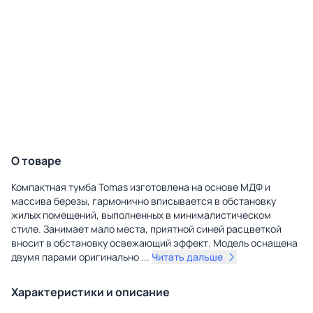
О товаре
Компактная тумба Tomas изготовлена на основе МДФ и
массива березы, гармонично вписывается в обстановку
жилых помещений, выполненных в минималистическом
стиле. Занимает мало места, приятной синей расцветкой
вносит в обстановку освежающий эффект. Модель оснащена
двумя парами оригинально
...
Читать дальше
Характеристики и описание