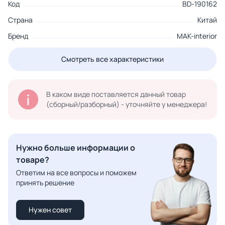
Код
BD-190162
Страна
Китай
Бренд
MAK-interior
Смотреть все характеристики
В каком виде поставляется данный товар
(сборный/разборный) - уточняйте у менеджера!
Нужно больше информации о
товаре?
Ответим на все вопросы и поможем
принять решение
Нужен совет