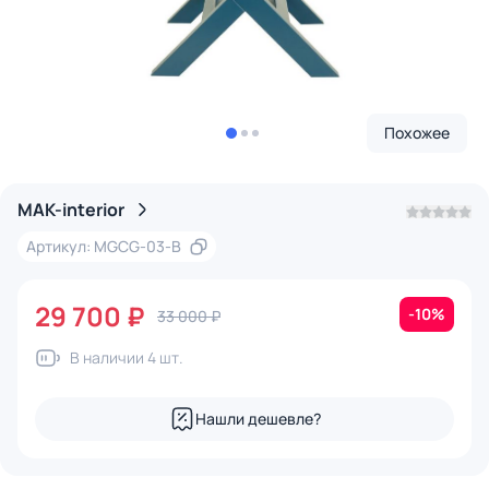
Похожее
MAK-interior
Артикул: MGCG-03-B
29 700 ₽
-10%
33 000 ₽
В наличии 4 шт.
Нашли дешевле?