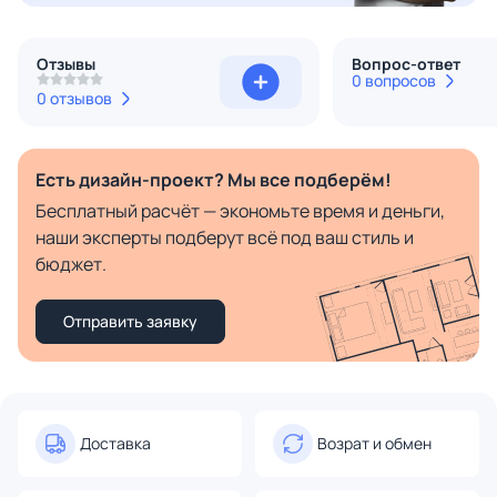
Отзывы
Вопрос-ответ
0 вопросов
0 отзывов
Есть дизайн-проект? Мы все подберём!
Бесплатный расчёт — экономьте время и деньги,
наши эксперты подберут всё под ваш стиль и
бюджет.
Отправить заявку
Доставка
Возрат и обмен