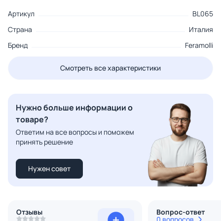
Артикул
BL065
Страна
Италия
Бренд
Feramolli
Смотреть все характеристики
Нужно больше информации о
товаре?
Ответим на все вопросы и поможем
принять решение
Нужен совет
Отзывы
Вопрос-ответ
0 вопросов