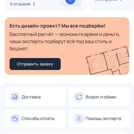
0 отзывов
Есть дизайн-проект? Мы все подберём!
Бесплатный расчёт — экономьте время и деньги,
наши эксперты подберут всё под ваш стиль и
бюджет.
Отправить заявку
Доставка
Возрат и обмен
Способы оплаты
Помощь эксперта