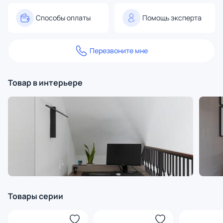
Способы оплаты
Помощь эксперта
Перезвоните мне
Товар в интерьере
Товары серии