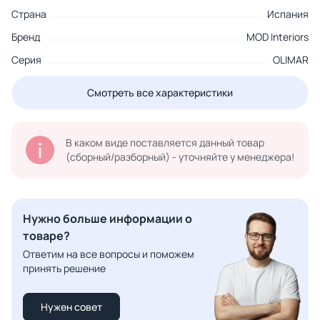
Страна
Испания
Бренд
MOD Interiors
Серия
OLIMAR
Смотреть все характеристики
В каком виде поставляется данный товар
(сборный/разборный) - уточняйте у менеджера!
Нужно больше информации о
товаре?
Ответим на все вопросы и поможем
принять решение
Нужен совет