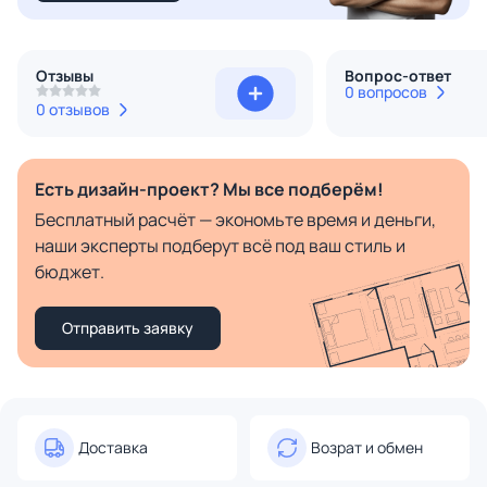
Отзывы
Вопрос-ответ
0 вопросов
0 отзывов
Есть дизайн-проект? Мы все подберём!
Бесплатный расчёт — экономьте время и деньги,
наши эксперты подберут всё под ваш стиль и
бюджет.
Отправить заявку
Доставка
Возрат и обмен