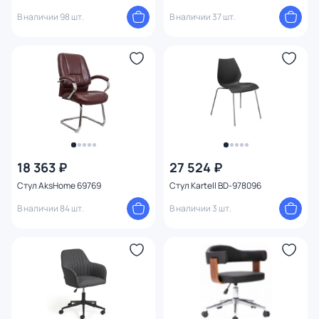
В наличии 98 шт.
В наличии 37 шт.
18 363 ₽
27 524 ₽
Стул AksHome 69769
Стул Kartell BD-978096
В наличии 84 шт.
В наличии 3 шт.