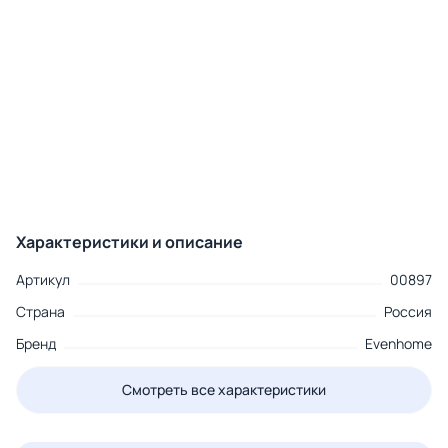
Характеристики и описание
Артикул
00897
Страна
Россия
Бренд
Evenhome
Смотреть все характеристики