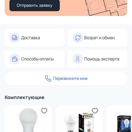
Отправить заявку
Доставка
Возрат и обмен
Способы оплаты
Помощь эксперта
Перезвоните мне
Комплектующие