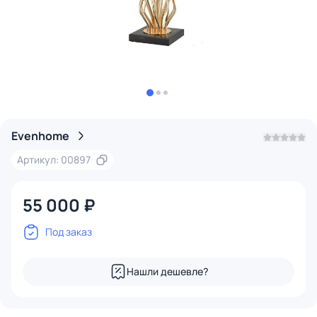
Evenhome
Артикул: 00897
55 000 ₽
Под заказ
Нашли дешевле?