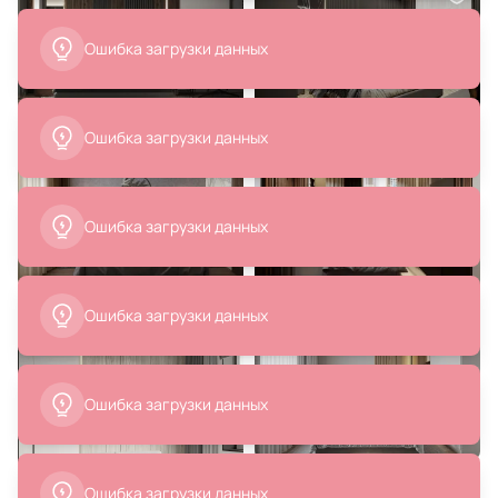
Ошибка загрузки данных
14 700 ₽
Зеркало с встроенным
светильником BelBagno SPC-
Ошибка загрузки данных
RNG-900-LED-TCH-MENS Ø 90 см
В корзину
Ошибка загрузки данных
Ошибка загрузки данных
Ошибка загрузки данных
Ошибка загрузки данных