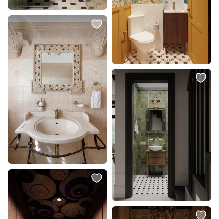
В корзину
В корзину