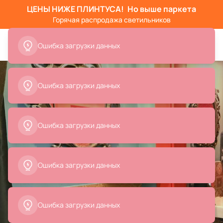
ЦЕНЫ НИЖЕ ПЛИНТУСА!
Но выше паркета
Горячая распродажа светильников