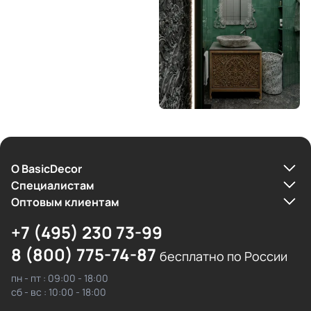
О BasicDecor
Cпециалистам
Оптовым клиентам
+7 (495) 230 73-99
8 (800) 775-74-87
бесплатно по России
пн - пт : 09:00 - 18:00
сб - вс : 10:00 - 18:00