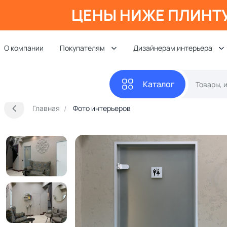
ЦЕНЫ НИЖЕ ПЛИНТ
О компании
Покупателям
Дизайнерам интерьера
Каталог
Главная
Фото интерьеров