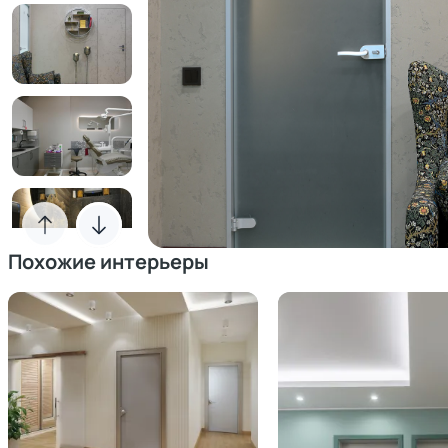
Похожие интерьеры