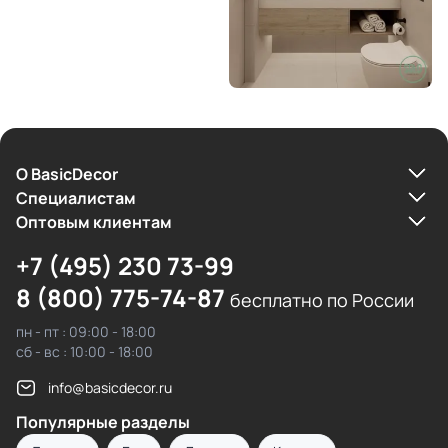
О BasicDecor
Cпециалистам
Оптовым клиентам
+7 (495) 230 73-99
8 (800) 775-74-87
бесплатно по России
пн - пт : 09:00 - 18:00
сб - вс : 10:00 - 18:00
info@basicdecor.ru
Популярные разделы