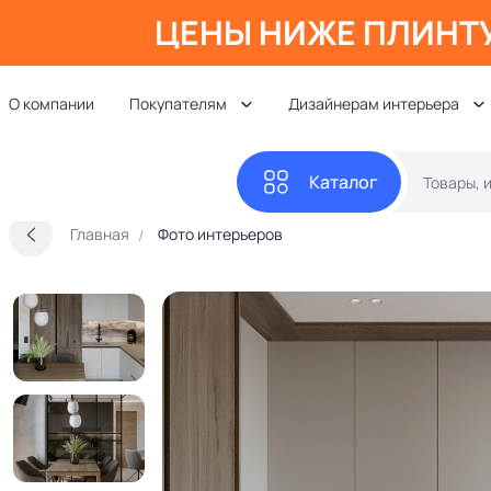
ЦЕНЫ НИЖЕ ПЛИНТ
О компании
Покупателям
Дизайнерам интерьера
Каталог
Главная
Фото интерьеров