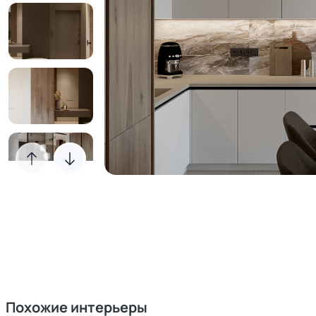
Похожие интерьеры