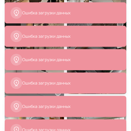
Ошибка загрузки данных
Ошибка загрузки данных
Ошибка загрузки данных
Ошибка загрузки данных
Ошибка загрузки данных
Ошибка загрузки данных