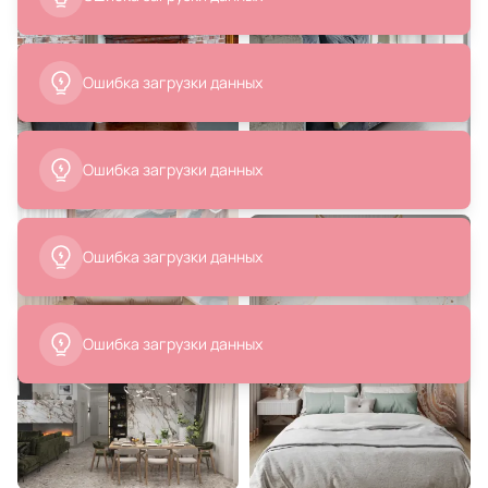
Ошибка загрузки данных
Ошибка загрузки данных
Ошибка загрузки данных
Ошибка загрузки данных