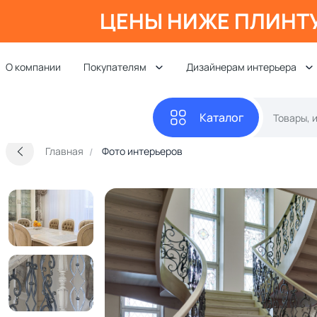
ЦЕНЫ НИЖЕ ПЛИНТ
О компании
Покупателям
Дизайнерам интерьера
Каталог
Главная
Фото интерьеров