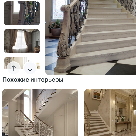
Похожие интерьеры