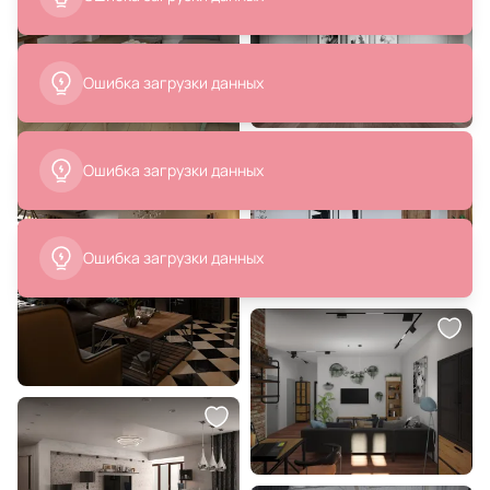
Ошибка загрузки данных
Ошибка загрузки данных
Ошибка загрузки данных