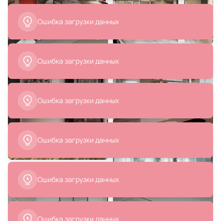
39 100 ₽
Ошибка загрузки данных
Стульчик для ванной
прозрачный ABBER Kristall
AT1739Onyx черный
В корзину
Ошибка загрузки данных
Ошибка загрузки данных
Ошибка загрузки данных
Ошибка загрузки данных
Ошибка загрузки данных