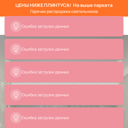
ЦЕНЫ НИЖЕ ПЛИНТУСА!
Но выше паркета
Горячая распродажа светильников
Ошибка загрузки данных
Ошибка загрузки данных
Ошибка загрузки данных
Ошибка загрузки данных
Ошибка загрузки данных