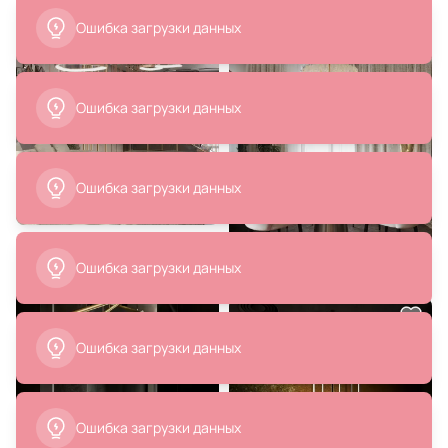
Ошибка загрузки данных
Ошибка загрузки данных