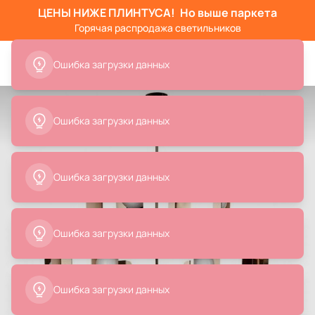
ЦЕНЫ НИЖЕ ПЛИНТУСА!
Но выше паркета
Горячая распродажа светильников
Ошибка загрузки данных
Ошибка загрузки данных
Ошибка загрузки данных
Ошибка загрузки данных
Ошибка загрузки данных