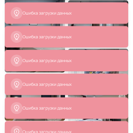
Ошибка загрузки данных
Ошибка загрузки данных