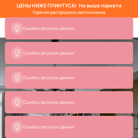
ЦЕНЫ НИЖЕ ПЛИНТУСА!
Но выше паркета
Горячая распродажа светильников
Ошибка загрузки данных
Ошибка загрузки данных
Ошибка загрузки данных
Ошибка загрузки данных
Ошибка загрузки данных