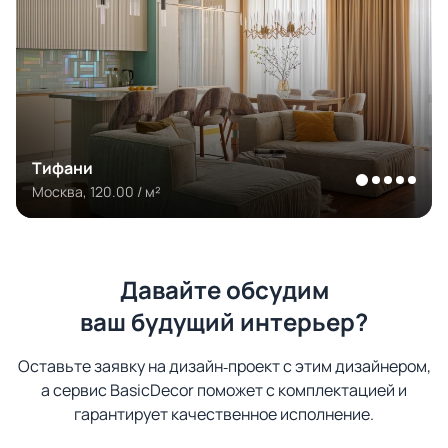
Тифани
Москва, 120.00 / м²
Давайте обсудим
ваш будущий интерьер?
Оставьте заявку на дизайн‑проект с этим дизайнером,
а сервис BasicDecor поможет с комплектацией и
гарантирует качественное исполнение.