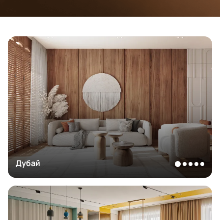
Дубай