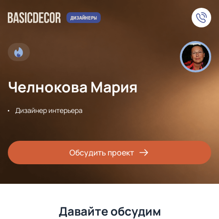
Челнокова Мария
Дизайнер интерьера
Обсудить проект
Давайте обсудим