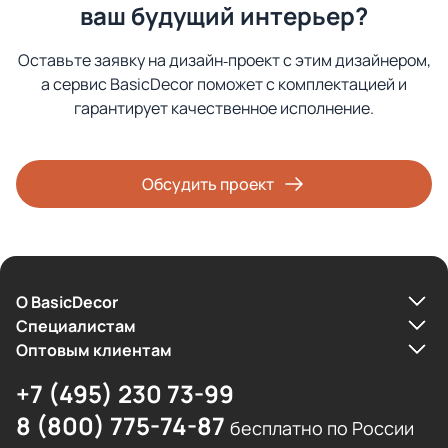
ваш будущий интерьер?
Оставьте заявку на дизайн‑проект с этим дизайнером,
а сервис BasicDecor поможет с комплектацией и
гарантирует качественное исполнение.
Обсудить проект
О BasicDecor
Cпециалистам
Оптовым клиентам
+7 (495) 230 73-99
8 (800) 775-74-87
бесплатно по России