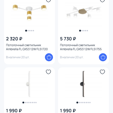
2 320 ₽
5 730 ₽
Потолочный светильник
Потолочный светильник
Ambrella FL GX53 12W FL51720
Ambrella FL GX53 12W FL51755
В наличии 20 шт.
В наличии 20 шт.
1 990 ₽
1 990 ₽