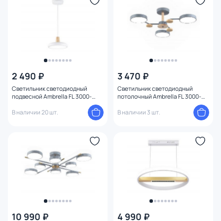
2 490 ₽
3 470 ₽
Светильник светодиодный
Светильник светодиодный
подвесной Ambrella FL 3000-
потолочный Ambrella FL 3000-
6000 FL4838
6000 FL4856
В наличии 20 шт.
В наличии 3 шт.
10 990 ₽
4 990 ₽