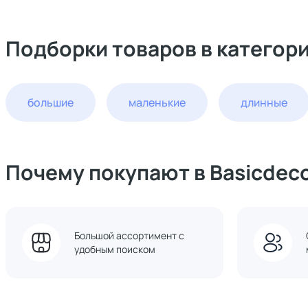
Подборки товаров в категори
большие
маленькие
длинные
Почему покупают в Basicdec
Большой ассортимент с
удобным поиском