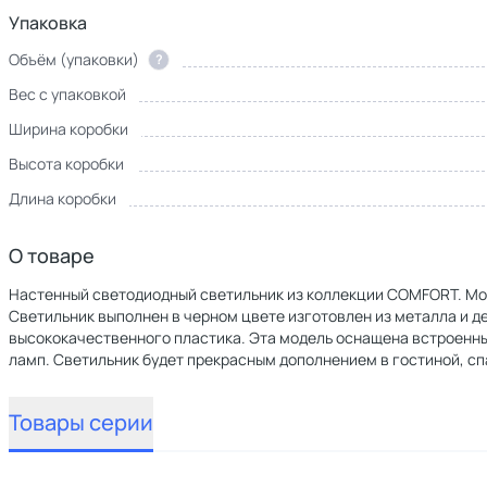
Упаковка
Объём (упаковки)
?
Вес с упаковкой
Ширина коробки
Высота коробки
Длина коробки
О товаре
Настенный светодиодный светильник из коллекции COMFORT. Моде
Светильник выполнен в черном цвете изготовлен из металла и д
высококачественного пластика. Эта модель оснащена встроенны
ламп. Светильник будет прекрасным дополнением в гостиной, сп
Товары серии