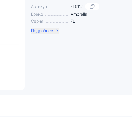
Артикул
FL6112
Бренд
Ambrella
Серия
FL
Подробнее