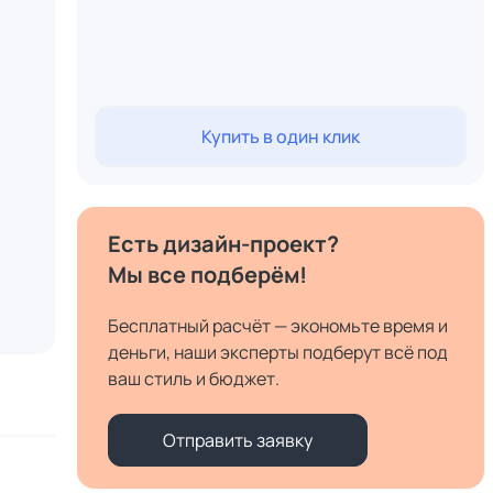
Купить в один клик
Есть дизайн-проект?
Мы все подберём!
Бесплатный расчёт — экономьте время и
деньги, наши эксперты подберут всё под
ваш стиль и бюджет.
Отправить заявку