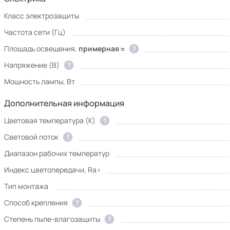
Класс электрозащиты
Частота сети (Гц)
Площадь освещения,
примерная ≈
?
Напряжение (В)
?
Мощность лампы, Вт
Дополнительная информация
Цветовая температура (К)
?
Световой поток
?
Диапазон рабочих температур
Индекс цветопередачи, Ra>
Тип монтажа
Способ крепления
?
Степень пыле-влагозащиты
?