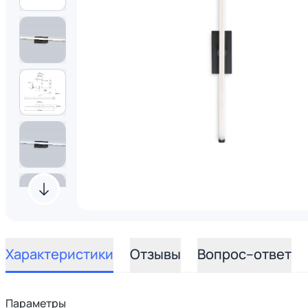
Характеристики
Отзывы
Вопрос–ответ
Параметры