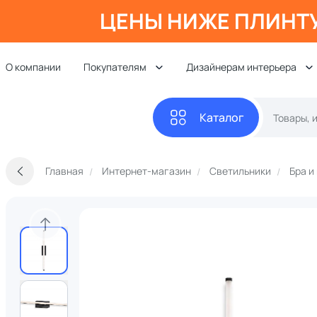
ЦЕНЫ НИЖЕ ПЛИНТ
О компании
Покупателям
Дизайнерам интерьера
Каталог
Главная
Интернет-магазин
Светильники
Бра и