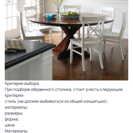
Критерии выбора
При подборе обеденного столика, стоит учесть следующие
критерии:
стиль (не должен выбиваться из общей концепции);
материалы;
размеры;
форма;
цена.
Материалы