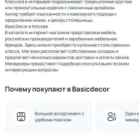
Классика в интерьере подразумевает традиционные круглые
или прямоугольные изделия с лаконичным дизайном.
Ампир требует изысканности и ювелирного подхода к
оформлению ножек, к декору столешницы.
BasicDecor в Москве
В каталоге интернет-магазина представлена мебель
российских производителей и зарубежных мебельных
брендов. Здесь можно приобрести кухонные столы премиум-
класса. Магазин располагает собственным складом и
предлагает несколько вариантов доставки и оплаты заказа.
Менеджеры предоставят подробную консультацию по всем
интересующим вопросам.
Почему покупают в Basicdecor
Большой ассортимент с
Один к
удобным поиском
менед