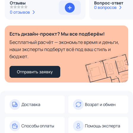
Отзывы
Вопрос-ответ
0 вопросов
0 отзывов
Есть дизайн-проект? Мы все подберём!
Бесплатный расчёт — экономьте время и деньги,
наши эксперты подберут всё под ваш стиль и
бюджет.
Отправить заявку
Доставка
Возрат и обмен
Способы оплаты
Помощь эксперта