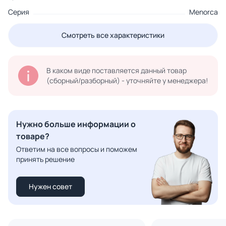
Серия
Menorca
Смотреть все характеристики
В каком виде поставляется данный товар
(сборный/разборный) - уточняйте у менеджера!
Нужно больше информации о
товаре?
Ответим на все вопросы и поможем
принять решение
Нужен совет