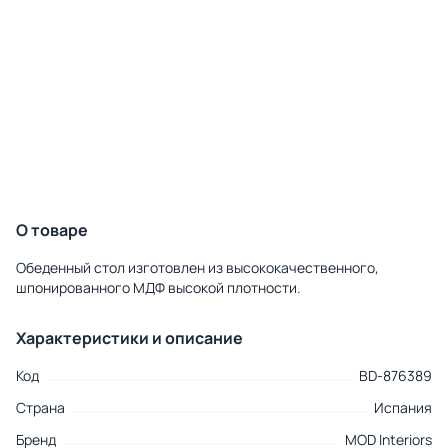
О товаре
Обеденный стол изготовлен из высококачественного,
шпонированного МДФ высокой плотности.
Характеристики и описание
Код
BD-876389
Страна
Испания
Бренд
MOD Interiors