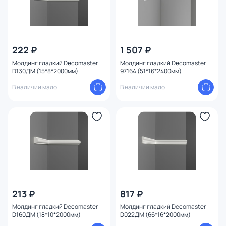
222 ₽
1 507 ₽
Молдинг гладкий Decomaster
Молдинг гладкий Decomaster
D130ДМ (15*8*2000мм)
97164 (51*16*2400мм)
В наличии мало
В наличии мало
213 ₽
817 ₽
Молдинг гладкий Decomaster
Молдинг гладкий Decomaster
D160ДМ (18*10*2000мм)
D022ДМ (66*16*2000мм)