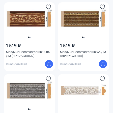
1 519 ₽
1 519 ₽
Молдинг Decomaster 150-1084
Молдинг Decomaster 150-43 ДМ
ДМ (80*12*2400 мм)
(80*12*2400 мм)
В наличии 0 шт.
В наличии 0 шт.