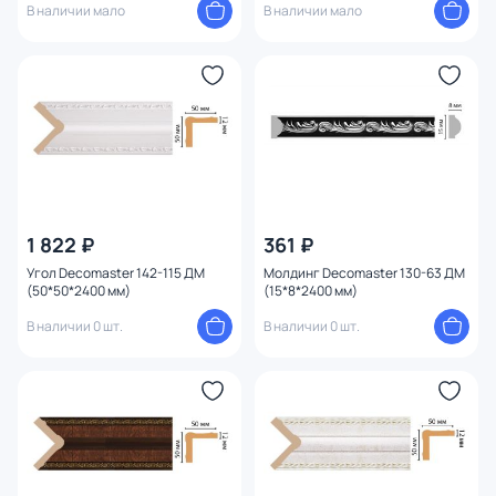
В наличии мало
В наличии мало
1 822 ₽
361 ₽
Угол Decomaster 142-115 ДМ
Молдинг Decomaster 130-63 ДМ
(50*50*2400 мм)
(15*8*2400 мм)
В наличии 0 шт.
В наличии 0 шт.