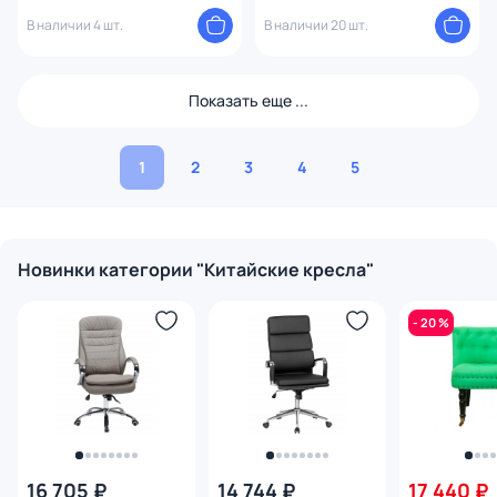
В наличии 4 шт.
В наличии 20 шт.
Показать еще ...
1
2
3
4
5
Новинки категории "Китайские кресла"
- 20 %
16 705 ₽
14 744 ₽
17 440 ₽