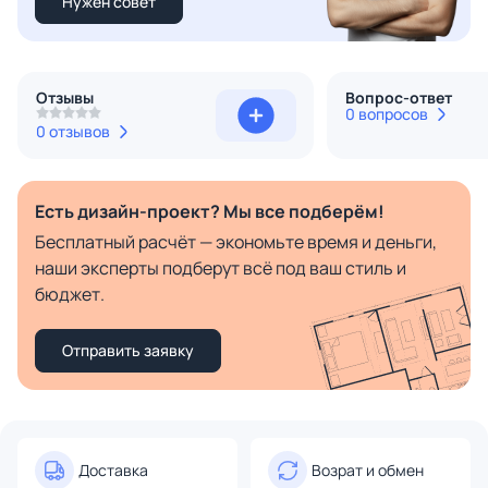
Нужен совет
Отзывы
Вопрос-ответ
0 вопросов
0 отзывов
Есть дизайн-проект? Мы все подберём!
Бесплатный расчёт — экономьте время и деньги,
наши эксперты подберут всё под ваш стиль и
бюджет.
Отправить заявку
Доставка
Возрат и обмен