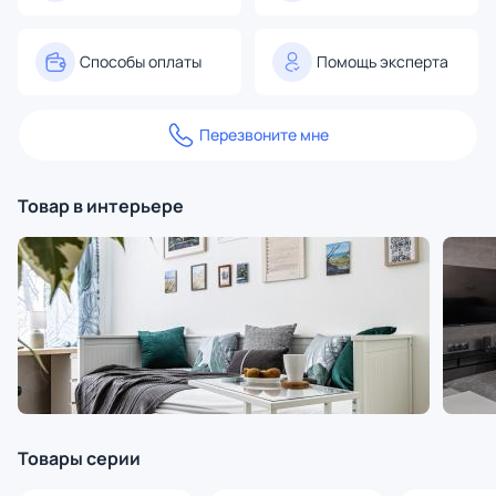
Способы оплаты
Помощь эксперта
Перезвоните мне
Товар в интерьере
Товары серии