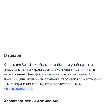
О товаре
Коллекция Board — мебель для рабочих и учебных зон с
индустриальным характером. Лаконичная, практичная и
вариативная. Для офиса на дому или в общественной
локации, для школьника, студента, творческих и мастерских
— многофункциональные столы со встроенными
...
Читать дальше
Характеристики и описание