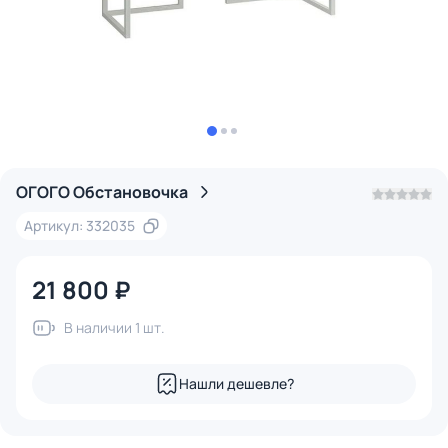
ОГОГО Обстановочка
Артикул: 332035
21 800 ₽
В наличии 1 шт.
Нашли дешевле?