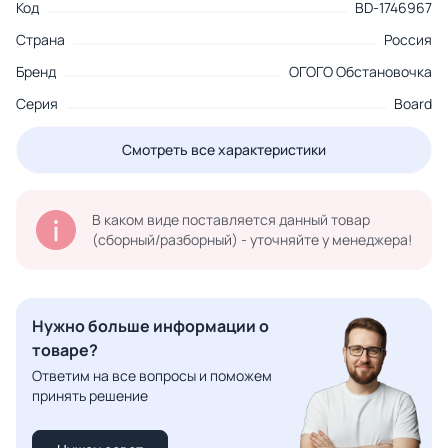
Код
BD-1746967
Страна
Россия
Бренд
ОГОГО Обстановочка
Серия
Board
Смотреть все характеристики
В каком виде поставляется данный товар
(сборный/разборный) - уточняйте у менеджера!
Нужно больше информации о
товаре?
Ответим на все вопросы и поможем
принять решение