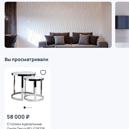
Вы просматривали
58 000 ₽
Столики журнальные
Garda Decor BD-1118706