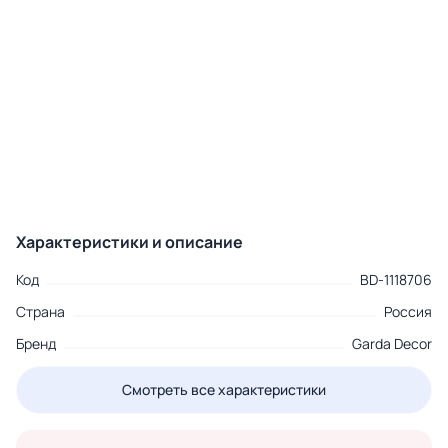
Характеристики и описание
Код
BD-1118706
Страна
Россия
Бренд
Garda Decor
Смотреть все характеристики