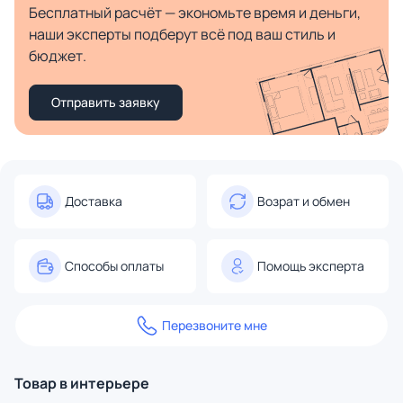
Бесплатный расчёт — экономьте время и деньги,
наши эксперты подберут всё под ваш стиль и
бюджет.
Отправить заявку
Доставка
Возрат и обмен
Способы оплаты
Помощь эксперта
Перезвоните мне
Товар в интерьере