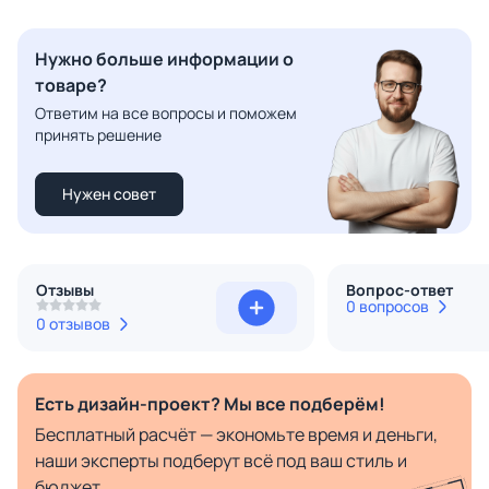
Нужно больше информации о
товаре?
Ответим на все вопросы и поможем
принять решение
Нужен совет
Отзывы
Вопрос-ответ
0 вопросов
0 отзывов
Есть дизайн-проект? Мы все подберём!
Бесплатный расчёт — экономьте время и деньги,
наши эксперты подберут всё под ваш стиль и
бюджет.