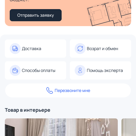
Отправить заявку
Доставка
Возрат и обмен
Способы оплаты
Помощь эксперта
Перезвоните мне
Товар в интерьере