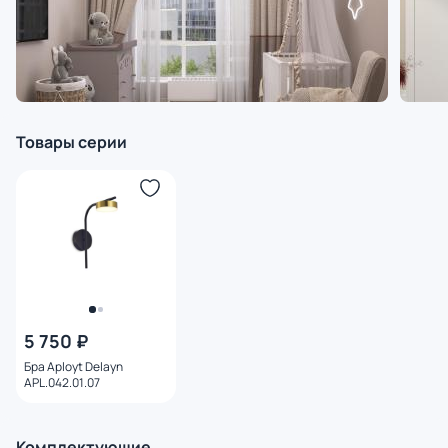
Товары серии
5 750 ₽
Бра Aployt Delayn
APL.042.01.07
Комплектующие