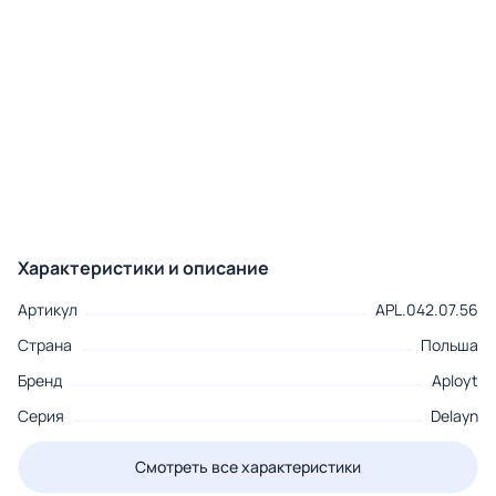
Характеристики и описание
Артикул
APL.042.07.56
Страна
Польша
Бренд
Aployt
Серия
Delayn
Смотреть все характеристики