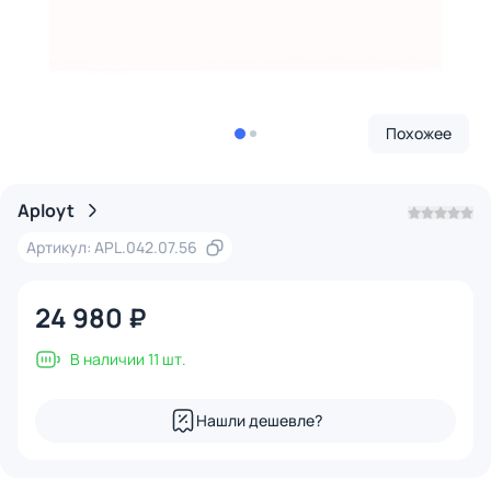
Похожее
Aployt
Артикул: APL.042.07.56
24 980 ₽
В наличии 11 шт.
Нашли дешевле?