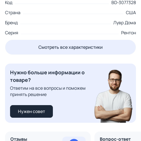
Код
BD-3077328
Страна
США
Бренд
Лувр Дома
Серия
Рентон
Смотреть все характеристики
Нужно больше информации о
товаре?
Ответим на все вопросы и поможем
принять решение
Нужен совет
Отзывы
Вопрос-ответ