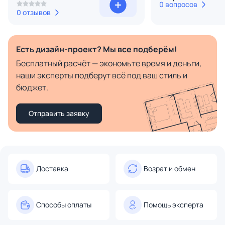
0 вопросов
0 отзывов
Есть дизайн-проект? Мы все подберём!
Бесплатный расчёт — экономьте время и деньги,
наши эксперты подберут всё под ваш стиль и
бюджет.
Отправить заявку
Доставка
Возрат и обмен
Способы оплаты
Помощь эксперта