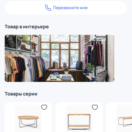
Перезвоните мне
Товар в интерьере
Товары серии