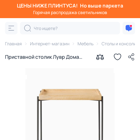
ЦЕНЫ НИЖЕ ПЛИНТУСА!
Но выше паркета
Горячая распродажа светильников
Главная
Интернет-магазин
Мебель
Столы и консоли
Приставной столик Лувр Дома
“Рентон” BD-3077328