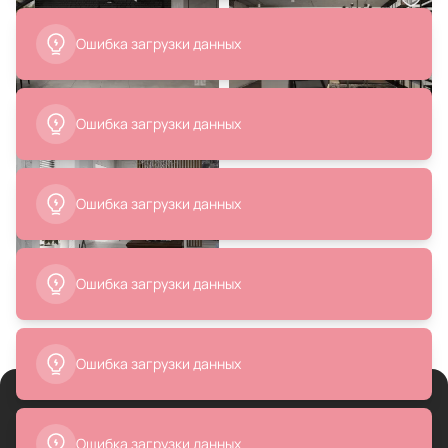
Ошибка загрузки данных
Ошибка загрузки данных
Ошибка загрузки данных
Ошибка загрузки данных
Ошибка загрузки данных
О BasicDecor
Cпециалистам
Ошибка загрузки данных