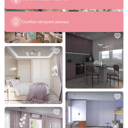
Ошибка загрузки данных