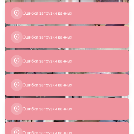
Ошибка загрузки данных
Ошибка загрузки данных
Ошибка загрузки данных
Ошибка загрузки данных
Ошибка загрузки данных
Ошибка загрузки данных