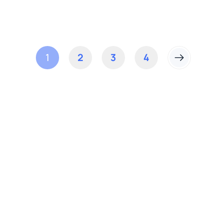
1
2
3
4