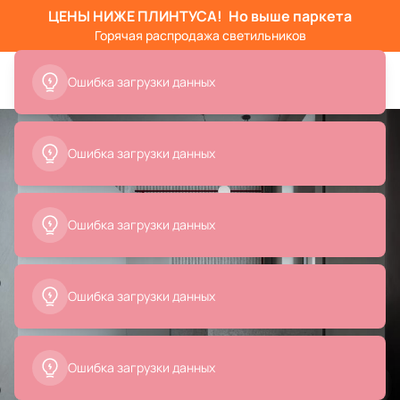
ЦЕНЫ НИЖЕ ПЛИНТУСА!
Но выше паркета
Горячая распродажа светильников
Ошибка загрузки данных
Ошибка загрузки данных
Ошибка загрузки данных
Ошибка загрузки данных
Ошибка загрузки данных