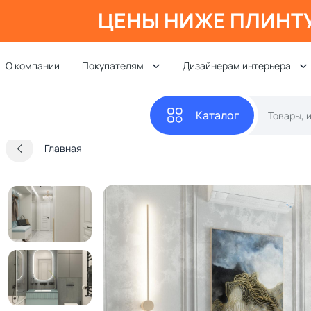
ЦЕНЫ НИЖЕ ПЛИНТ
О компании
Покупателям
Дизайнерам интерьера
Каталог
Главная