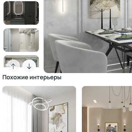
Похожие интерьеры