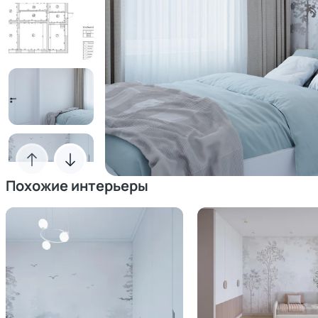
Похожие интерьеры