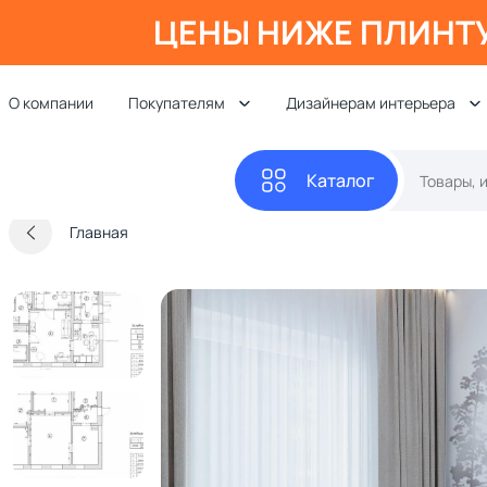
ЦЕНЫ НИЖЕ ПЛИНТ
О компании
Покупателям
Дизайнерам интерьера
Каталог
Главная