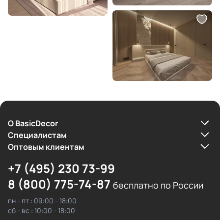
О BasicDecor
Cпециалистам
Оптовым клиентам
+7 (495) 230 73-99
8 (800) 775-74-87
бесплатно по России
пн - пт : 09:00 - 18:00
сб - вс : 10:00 - 18:00