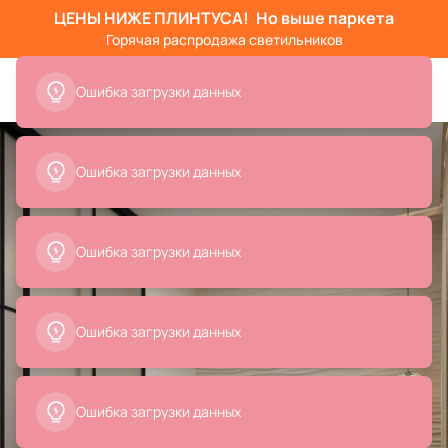
ЦЕНЫ НИЖЕ ПЛИНТУСА!
Но выше паркета
Горячая распродажа светильников
Ошибка загрузки данных
Ошибка загрузки данных
Ошибка загрузки данных
Ошибка загрузки данных
Ошибка загрузки данных