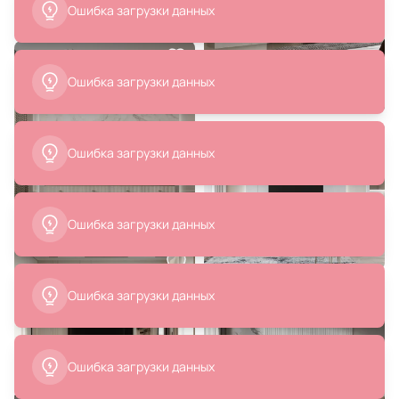
Ошибка загрузки данных
Ошибка загрузки данных