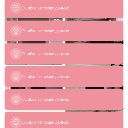
Ошибка загрузки данных
78 000 ₽
Кровать Ambia Kona 160 белый
Ошибка загрузки данных
BD-3069468
В корзину
Ошибка загрузки данных
Ошибка загрузки данных
Ошибка загрузки данных
Ошибка загрузки данных