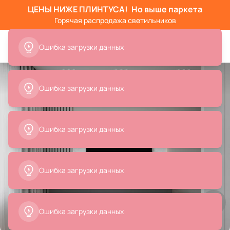
ЦЕНЫ НИЖЕ ПЛИНТУСА!
Но выше паркета
Горячая распродажа светильников
Ошибка загрузки данных
Ошибка загрузки данных
Ошибка загрузки данных
Ошибка загрузки данных
Ошибка загрузки данных
Все
Детская мебель
Кровати