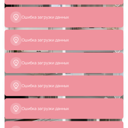
Ошибка загрузки данных
Ошибка загрузки данных
Ошибка загрузки данных
Ошибка загрузки данных
Ошибка загрузки данных