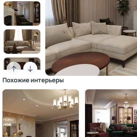
Похожие интерьеры