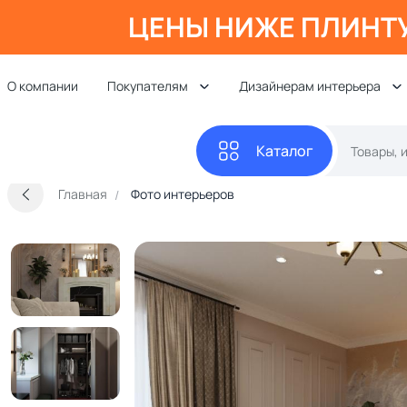
ЦЕНЫ НИЖЕ ПЛИНТ
О компании
Покупателям
Дизайнерам интерьера
Каталог
Главная
Фото интерьеров