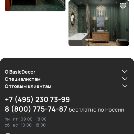
О BasicDecor
Cпециалистам
Оптовым клиентам
+7 (495) 230 73-99
8 (800) 775-74-87
бесплатно по России
пн - пт : 09:00 - 18:00
сб - вс : 10:00 - 18:00