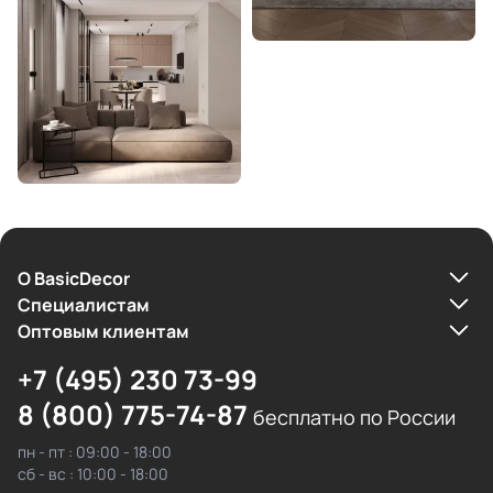
О BasicDecor
Cпециалистам
Оптовым клиентам
+7 (495) 230 73-99
8 (800) 775-74-87
бесплатно по России
пн - пт : 09:00 - 18:00
сб - вс : 10:00 - 18:00