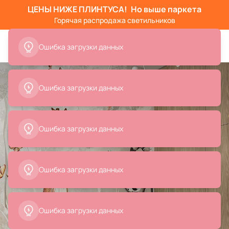
ЦЕНЫ НИЖЕ ПЛИНТУСА!
Но выше паркета
Горячая распродажа светильников
Ошибка загрузки данных
Ошибка загрузки данных
Ошибка загрузки данных
Ошибка загрузки данных
Ошибка загрузки данных