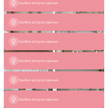
В корзину